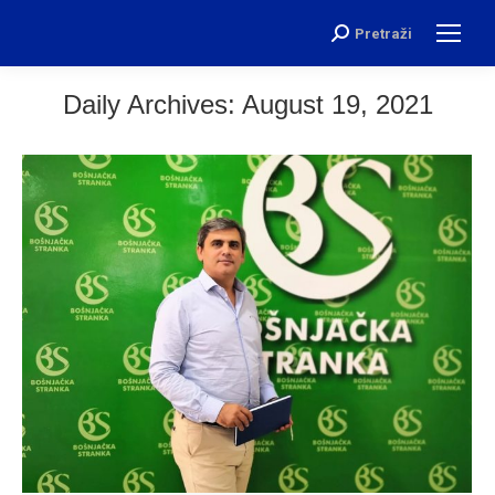
Pretraži
Search:
Daily Archives:
August 19, 2021