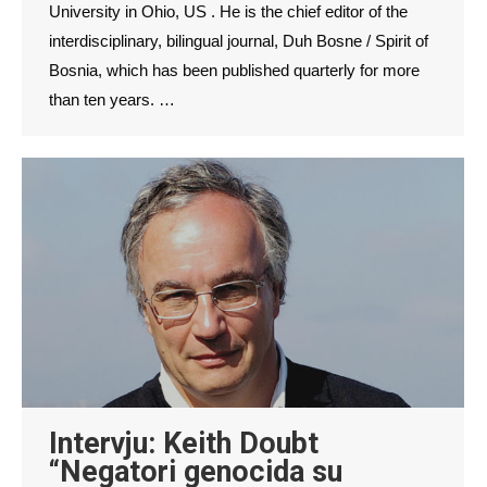
University in Ohio, US . He is the chief editor of the
interdisciplinary, bilingual journal, Duh Bosne / Spirit of
Bosnia, which has been published quarterly for more
than ten years. …
Intervju: Keith Doubt
“Negatori genocida su