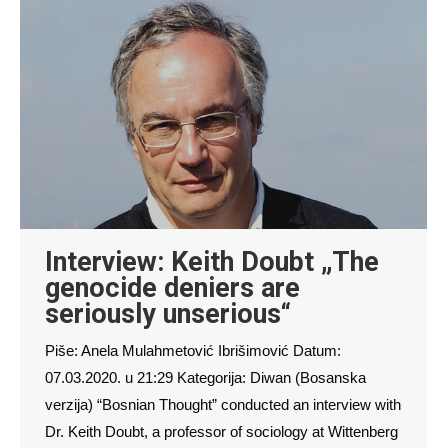
Interview: Keith Doubt „The
genocide deniers are
seriously unserious“
Piše: Anela Mulahmetović Ibrišimović Datum:
07.03.2020. u 21:29 Kategorija: Diwan (Bosanska
verzija) “Bosnian Thought” conducted an interview with
Dr. Keith Doubt, a professor of sociology at Wittenberg