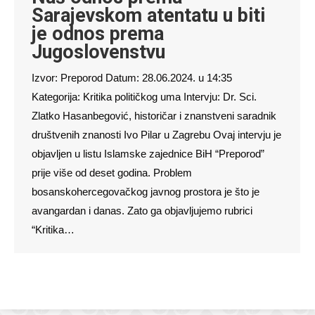
Sarajevskom atentatu u biti
je odnos prema
Jugoslovenstvu
Izvor: Preporod Datum: 28.06.2024. u 14:35
Kategorija: Kritika političkog uma Intervju: Dr. Sci.
Zlatko Hasanbegović, historičar i znanstveni saradnik
društvenih znanosti Ivo Pilar u Zagrebu Ovaj intervju je
objavljen u listu Islamske zajednice BiH “Preporod”
prije više od deset godina. Problem
bosanskohercegovačkog javnog prostora je što je
avangardan i danas. Zato ga objavljujemo rubrici
“Kritika…