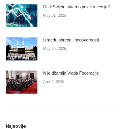
Da li Svijetu stvarno prijeti recesija?
May 31, 2025
Između obreda i odgovornosti
May 29, 2025
Nije džamija Vlada Federacije
April 1, 2025
Najnovije