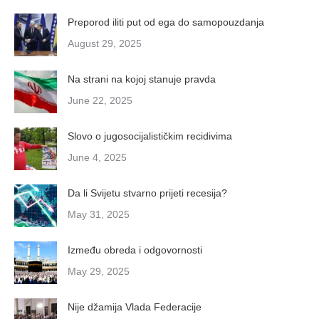
Preporod iliti put od ega do samopouzdanja
August 29, 2025
Na strani na kojoj stanuje pravda
June 22, 2025
Slovo o jugosocijalističkim recidivima
June 4, 2025
Da li Svijetu stvarno prijeti recesija?
May 31, 2025
Između obreda i odgovornosti
May 29, 2025
Nije džamija Vlada Federacije