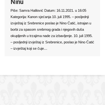
Ninu
Piše: Samra Halilović Datum: 16.11.2021. u 16:05
Kategorija: Kanon sjećanja 10. juli 1995. – posljednji
izvještaj iz Srebrenice poslao je Nino Ćatić, istrajan u
borbi za spasom srebrnog grada i njegovih duša
okupljenih u trzajima nade za izbavljenje. 10. juli 1995.
– posljednji izvještaj iz Srebrenice, poslao je Nino Ćatić
– izvještaj koji se čuje…