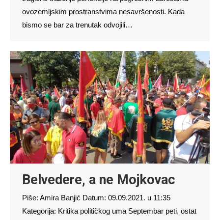
ovozemljskim prostranstvima nesavršenosti. Kada
bismo se bar za trenutak odvojili…
Belvedere, a ne Mojkovac
Piše: Amira Banjić Datum: 09.09.2021. u 11:35
Kategorija: Kritika političkog uma Septembar peti, ostat