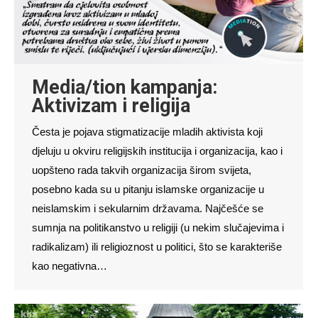
Media/tion kampanja:
Aktivizam i religija
Česta je pojava stigmatizacije mladih aktivista koji
djeluju u okviru religijskih institucija i organizacija, kao i
uopšteno rada takvih organizacija širom svijeta,
posebno kada su u pitanju islamske organizacije u
neislamskim i sekularnim državama. Najčešće se
sumnja na politikanstvo u religiji (u nekim slučajevima i
radikalizam) ili religioznost u politici, što se karakteriše
kao negativna…