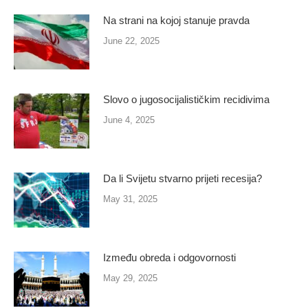
Na strani na kojoj stanuje pravda
June 22, 2025
Slovo o jugosocijalističkim recidivima
June 4, 2025
Da li Svijetu stvarno prijeti recesija?
May 31, 2025
Između obreda i odgovornosti
May 29, 2025