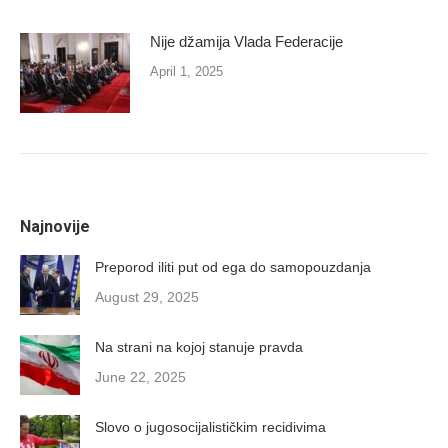
Nije džamija Vlada Federacije
April 1, 2025
Najnovije
Preporod iliti put od ega do samopouzdanja
August 29, 2025
Na strani na kojoj stanuje pravda
June 22, 2025
Slovo o jugosocijalističkim recidivima