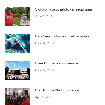
Slovo o jugosocijalističkim recidivima
June 4, 2025
Da li Svijetu stvarno prijeti recesija?
May 31, 2025
Između obreda i odgovornosti
May 29, 2025
Nije džamija Vlada Federacije
April 1, 2025