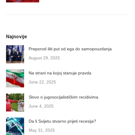
Najnovije
Preporod iliti put od ega do samopouzdanja
August 29, 2025
Na strani na kojoj stanuje pravda
June 22, 2025
Slovo o jugosocijalističkim recidivima
June 4, 2025
Da li Svijetu stvarno prijeti recesija?
May 31, 2025