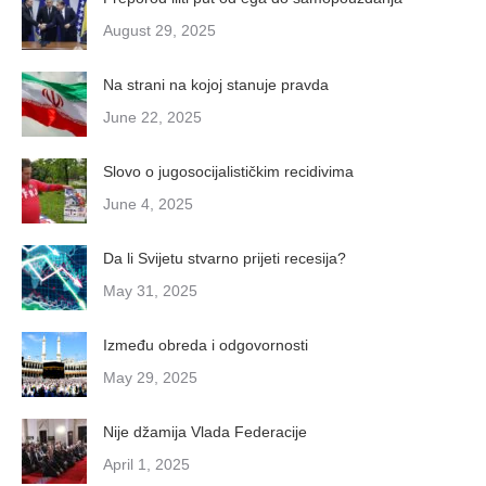
August 29, 2025
Na strani na kojoj stanuje pravda
June 22, 2025
Slovo o jugosocijalističkim recidivima
June 4, 2025
Da li Svijetu stvarno prijeti recesija?
May 31, 2025
Između obreda i odgovornosti
May 29, 2025
Nije džamija Vlada Federacije
April 1, 2025