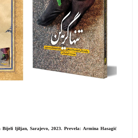
Bijeli ljiljan, Sarajevo, 2023. Prevela: Armina Hasagić