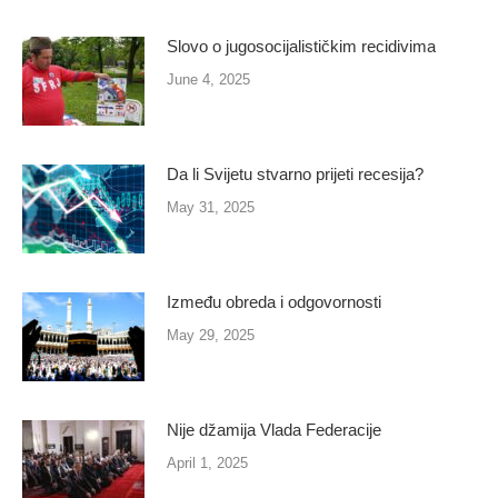
Slovo o jugosocijalističkim recidivima
June 4, 2025
Da li Svijetu stvarno prijeti recesija?
May 31, 2025
Između obreda i odgovornosti
May 29, 2025
Nije džamija Vlada Federacije
April 1, 2025