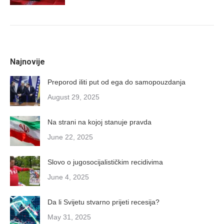
Najnovije
Preporod iliti put od ega do samopouzdanja
August 29, 2025
Na strani na kojoj stanuje pravda
June 22, 2025
Slovo o jugosocijalističkim recidivima
June 4, 2025
Da li Svijetu stvarno prijeti recesija?
May 31, 2025