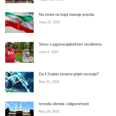
Na strani na kojoj stanuje pravda
June 22, 2025
Slovo o jugosocijalističkim recidivima
June 4, 2025
Da li Svijetu stvarno prijeti recesija?
May 31, 2025
Između obreda i odgovornosti
May 29, 2025