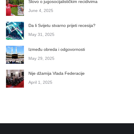
Slovo o jugosocijalističkim recidivima
June 4, 2025
Da li Svijetu stvarno prijeti recesija?
May 31, 2025
Između obreda i odgovornosti
May 29, 2025
Nije džamija Vlada Federacije
April 1, 2025