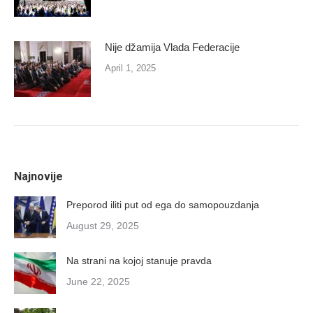
Nije džamija Vlada Federacije
April 1, 2025
Najnovije
Preporod iliti put od ega do samopouzdanja
August 29, 2025
Na strani na kojoj stanuje pravda
June 22, 2025