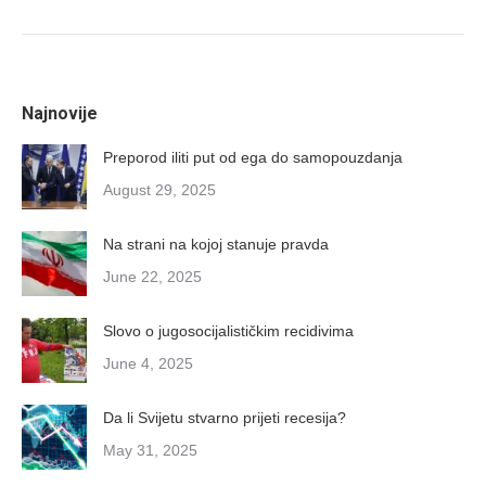
Najnovije
Preporod iliti put od ega do samopouzdanja
August 29, 2025
Na strani na kojoj stanuje pravda
June 22, 2025
Slovo o jugosocijalističkim recidivima
June 4, 2025
Da li Svijetu stvarno prijeti recesija?
May 31, 2025