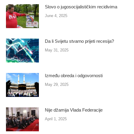
Slovo o jugosocijalističkim recidivima
June 4, 2025
Da li Svijetu stvarno prijeti recesija?
May 31, 2025
Između obreda i odgovornosti
May 29, 2025
Nije džamija Vlada Federacije
April 1, 2025