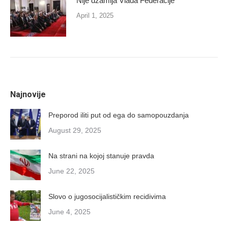
Nije džamija Vlada Federacije
April 1, 2025
Najnovije
Preporod iliti put od ega do samopouzdanja
August 29, 2025
Na strani na kojoj stanuje pravda
June 22, 2025
Slovo o jugosocijalističkim recidivima
June 4, 2025