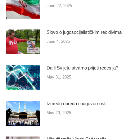
June 22, 2025
Slovo o jugosocijalističkim recidivima
June 4, 2025
Da li Svijetu stvarno prijeti recesija?
May 31, 2025
Između obreda i odgovornosti
May 29, 2025