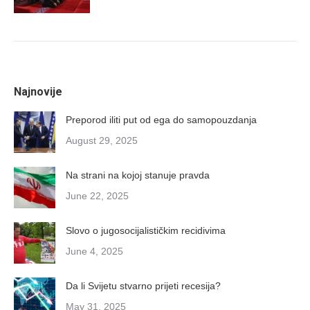
Najnovije
Preporod iliti put od ega do samopouzdanja
August 29, 2025
Na strani na kojoj stanuje pravda
June 22, 2025
Slovo o jugosocijalističkim recidivima
June 4, 2025
Da li Svijetu stvarno prijeti recesija?
May 31, 2025