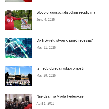
Slovo o jugosocijalističkim recidivima
June 4, 2025
Da li Svijetu stvarno prijeti recesija?
May 31, 2025
Između obreda i odgovornosti
May 29, 2025
Nije džamija Vlada Federacije
April 1, 2025