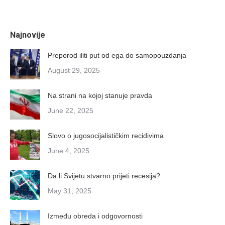
Najnovije
Preporod iliti put od ega do samopouzdanja
August 29, 2025
Na strani na kojoj stanuje pravda
June 22, 2025
Slovo o jugosocijalističkim recidivima
June 4, 2025
Da li Svijetu stvarno prijeti recesija?
May 31, 2025
Između obreda i odgovornosti