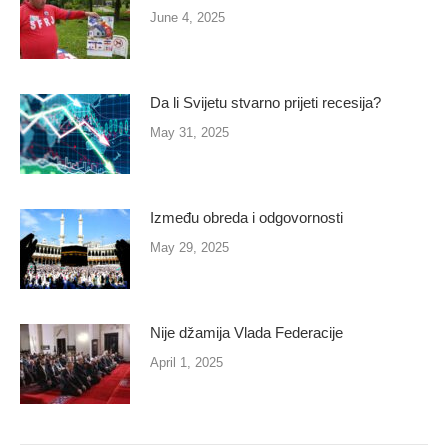
June 4, 2025
Da li Svijetu stvarno prijeti recesija?
May 31, 2025
Između obreda i odgovornosti
May 29, 2025
Nije džamija Vlada Federacije
April 1, 2025