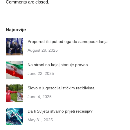
Comments are closed.
Najnovije
Preporod iliti put od ega do samopouzdanja
August 29, 2025
Na strani na kojoj stanuje pravda
June 22, 2025
Slovo o jugosocijalističkim recidivima
June 4, 2025
Da li Svijetu stvarno prijeti recesija?
May 31, 2025