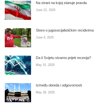
Na strani na kojoj stanuje pravda
June 22, 2025
Slovo o jugosocijalističkim recidivima
June 4, 2025
Da li Svijetu stvarno prijeti recesija?
May 31, 2025
Između obreda i odgovornosti
May 29, 2025