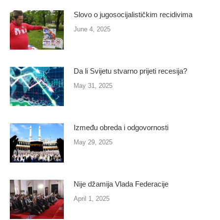
Slovo o jugosocijalističkim recidivima
June 4, 2025
Da li Svijetu stvarno prijeti recesija?
May 31, 2025
Između obreda i odgovornosti
May 29, 2025
Nije džamija Vlada Federacije
April 1, 2025