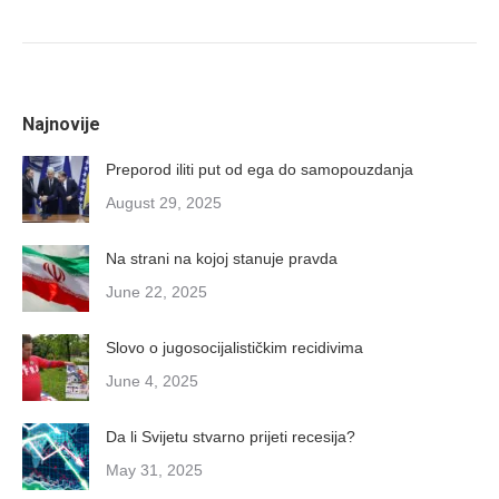
Najnovije
Preporod iliti put od ega do samopouzdanja
August 29, 2025
Na strani na kojoj stanuje pravda
June 22, 2025
Slovo o jugosocijalističkim recidivima
June 4, 2025
Da li Svijetu stvarno prijeti recesija?
May 31, 2025