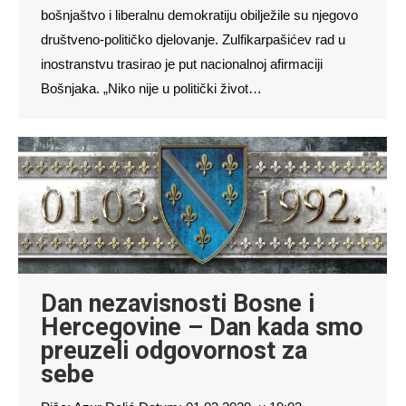
bošnjaštvo i liberalnu demokratiju obilježile su njegovo
društveno-političko djelovanje. Zulfikarpašićev rad u
inostranstvu trasirao je put nacionalnoj afirmaciji
Bošnjaka. „Niko nije u politički život…
Dan nezavisnosti Bosne i
Hercegovine – Dan kada smo
preuzeli odgovornost za
sebe