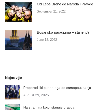
Od Lepe Brene do Naroda i Pravde
September 21, 2022
Bosanska paradigma – šta je to?
June 12, 2022
Najnovije
Preporod iliti put od ega do samopouzdanja
August 29, 2025
Na strani na kojoj stanuje pravda