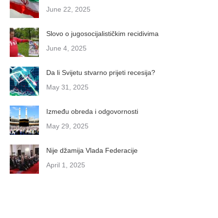
June 22, 2025
Slovo o jugosocijalističkim recidivima
June 4, 2025
Da li Svijetu stvarno prijeti recesija?
May 31, 2025
Između obreda i odgovornosti
May 29, 2025
Nije džamija Vlada Federacije
April 1, 2025