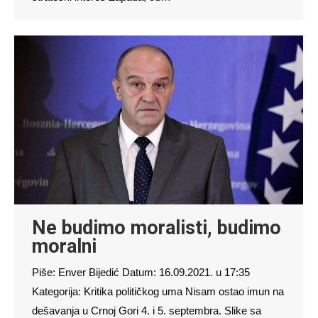
Ne budimo moralisti, budimo
moralni
Piše: Enver Bijedić Datum: 16.09.2021. u 17:35
Kategorija: Kritika političkog uma Nisam ostao imun na
dešavanja u Crnoj Gori 4. i 5. septembra. Slike sa