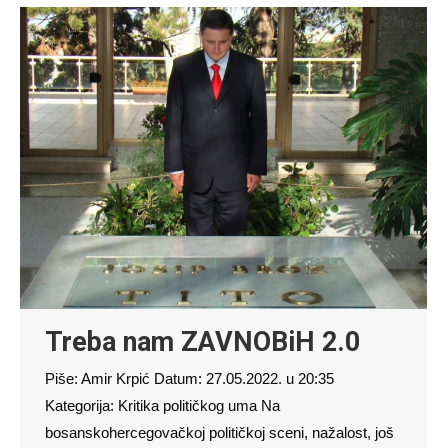
Treba nam ZAVNOBiH 2.0
Piše: Amir Krpić Datum: 27.05.2022. u 20:35
Kategorija: Kritika političkog uma Na
bosanskohercegovačkoj političkoj sceni, nažalost, još