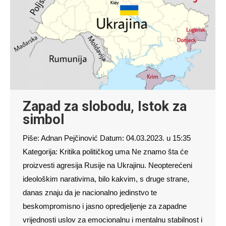
Zapad za slobodu, Istok za
simbol
Piše: Adnan Pejčinović Datum: 04.03.2023. u 15:35
Kategorija: Kritika političkog uma Ne znamo šta će
proizvesti agresija Rusije na Ukrajinu. Neopterećeni
ideološkim narativima, bilo kakvim, s druge strane,
danas znaju da je nacionalno jedinstvo te
beskompromisno i jasno opredjeljenje za zapadne
vrijednosti uslov za emocionalnu i mentalnu stabilnost i