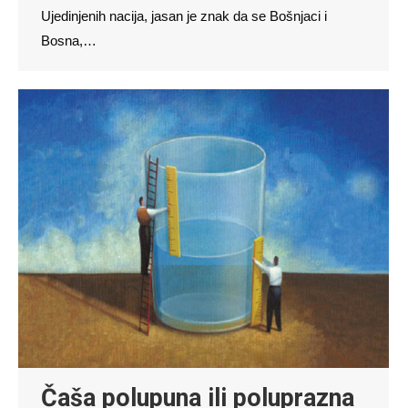
Ujedinjenih nacija, jasan je znak da se Bošnjaci i
Bosna,…
Čaša polupuna ili poluprazna