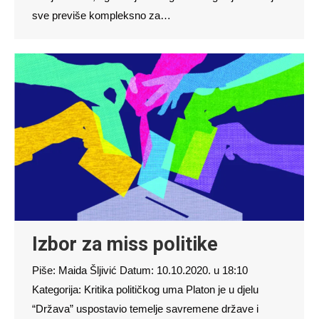
sve previše kompleksno za…
Izbor za miss politike
Piše: Maida Šljivić Datum: 10.10.2020. u 18:10
Kategorija: Kritika političkog uma Platon je u djelu
“Država” uspostavio temelje savremene države i