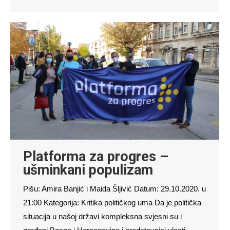
Platforma za progres –
ušminkani populizam
Pišu: Amira Banjić i Maida Šljivić Datum: 29.10.2020. u
21:00 Kategorija: Kritika političkog uma Da je politička
situacija u našoj državi kompleksna svjesni su i