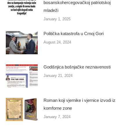
bosanskohercegovačkoj patriotskoj
mladeži
January 1, 2025
Politička katastrofa u Crnoj Gori
August 24, 2024
Godišnjica bošnjačke neznavenosti
January 21, 2024
Roman koji vjernike i vjernice izvodi iz
komforne zone
January 7, 2024